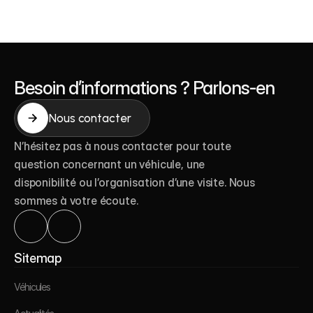
Besoin d’informations ? Parlons-en
Nous contacter
Nous contacter
N’hésitez pas à nous contacter pour toute 
question concernant un véhicule, une 
disponibilité ou l’organisation d’une visite. Nous 
sommes à votre écoute.
Véhicules
Sitemap
Actualités
Véhicules
Histoire