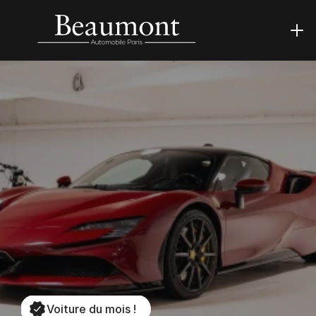
Voiture du mois !