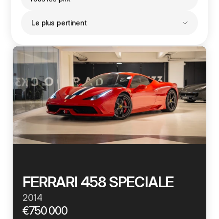
Le plus pertinent
Voiture du mois !
FERRARI 458 SPECIALE 
2014
€750 000