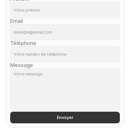
Email
Téléphone
Message
Envoyer