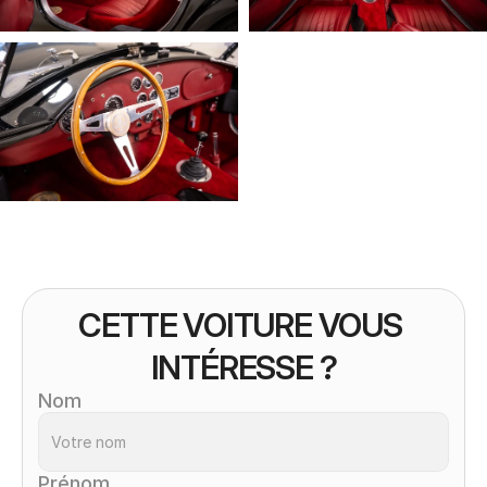
CETTE VOITURE VOUS 
INTÉRESSE ?
Nom
Prénom