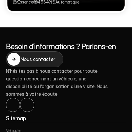
Essence
45549
Automatique
Besoin d’informations ? Parlons-en
Nous contacter
Nous contacter
N’hésitez pas à nous contacter pour toute 
question concernant un véhicule, une 
disponibilité ou l’organisation d’une visite. Nous 
sommes à votre écoute.
Véhicules
Sitemap
Actualités
Véhicules