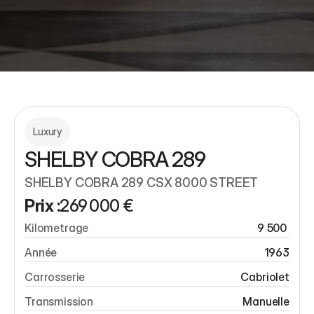
Luxury
SHELBY COBRA 289
SHELBY COBRA 289 CSX 8000 STREET 
Prix :
269 000 €
Kilometrage
9 500 
Année
1963
Carrosserie
Cabriolet
Transmission
Manuelle