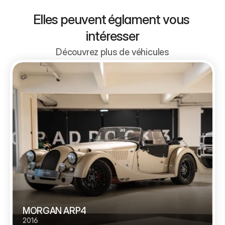
Elles peuvent églament vous 
intéresser
Découvrez plus de véhicules
MORGAN ARP4
2016