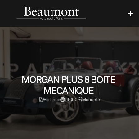
MORGAN PLUS 8 BOITE 
MECANIQUE 
Essence
14000
Manuelle