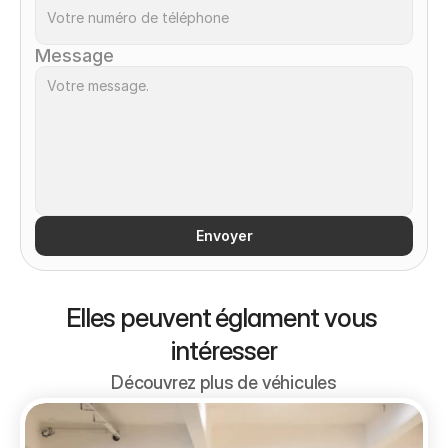
Message
Envoyer
Elles peuvent églament vous 
intéresser
Découvrez plus de véhicules