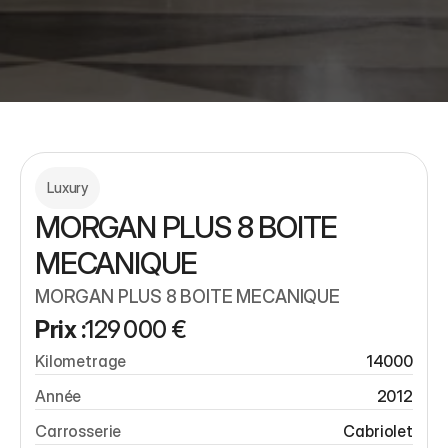
Luxury
MORGAN PLUS 8 BOITE 
MECANIQUE 
MORGAN PLUS 8 BOITE MECANIQUE 
Prix :
129 000 €
Kilometrage
14000
Année
2012
Carrosserie
Cabriolet