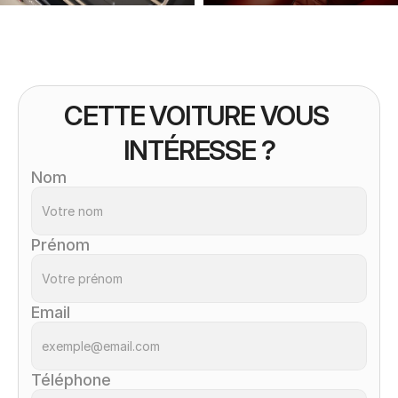
CETTE VOITURE VOUS 
INTÉRESSE ?
Nom
Prénom
Email
Téléphone