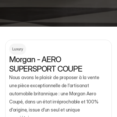
Luxury
Morgan - AERO 
SUPERSPORT COUPE
Nous avons le plaisir de proposer à la vente 
une pièce exceptionnelle de l’artisanat 
automobile britannique : une Morgan Aero 
Coupé, dans un état irréprochable et 100% 
d’origine, issue d’un seul et unique 