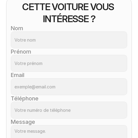
CETTE VOITURE VOUS 
INTÉRESSE ?
Nom
Prénom
Email
Téléphone
Message