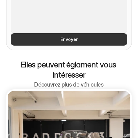
Envoyer
Elles peuvent églament vous 
intéresser
Découvrez plus de véhicules