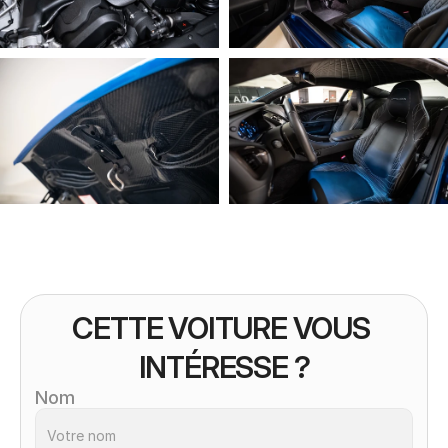
CETTE VOITURE VOUS 
INTÉRESSE ?
Nom