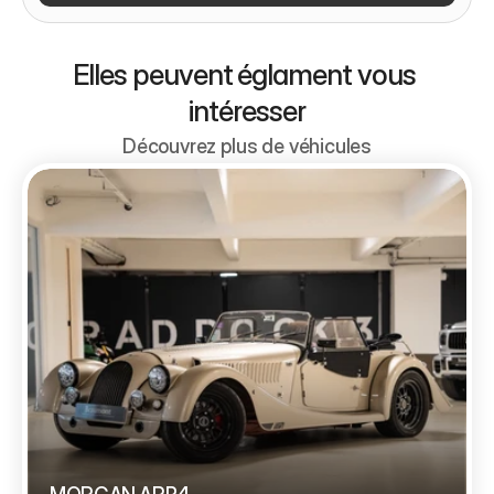
Elles peuvent églament vous 
intéresser
Découvrez plus de véhicules