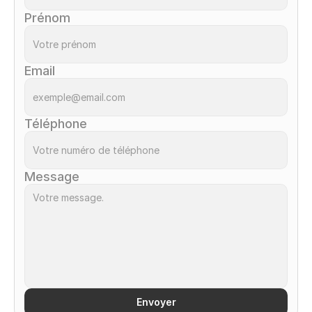
Prénom
Email
Téléphone
Message
Envoyer