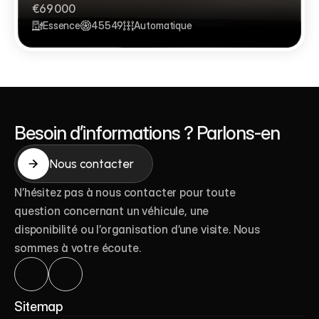
€69 000
Essence
45549
Automatique
Besoin d’informations ? Parlons-en
Nous contacter
Nous contacter
N’hésitez pas à nous contacter pour toute 
question concernant un véhicule, une 
disponibilité ou l’organisation d’une visite. Nous 
sommes à votre écoute.
Véhicules
Sitemap