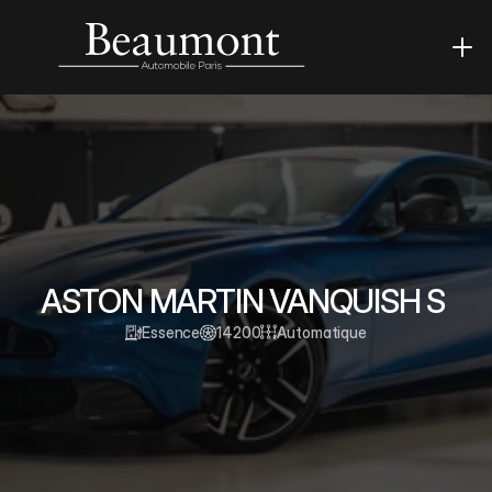
ASTON MARTIN VANQUISH S 
Essence
14200
Automatique